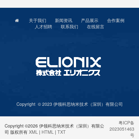
关于我们
新闻资讯
产品展示
合作案例
人才招聘
联系我们
在线留言
Copyright © 2023 伊领科思纳米技术（深圳）有限公司
粤ICP备
Copyright ©2026 伊领科思纳米技术（深圳）有限公
2023051463
司 版权所有
XML
|
HTML
|
TXT
号