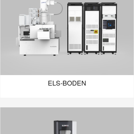
ELS-BODEN