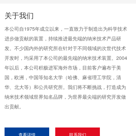
关于我们
本公司自1975年成立以来，一直致力于制造出为科学技术
进步做贡献的装置，持续推进最先端的纳米技术产品研
发。不少国内外的研究所在针对于不同领域的次世代技术
开发时，均采用了本公司的最先端的纳米技术装置。2004
年以后，本公司积极进军海外市场，目前客户遍布于美
国，欧洲，中国等知名大学（哈佛、麻省理工学院，清
华、北大等）和公共研究所。我们将不断挑战，打造成为
纳米技术领域世界知名品牌，为世界最尖端的研究开发做
出贡献。
查看详情
联系我们