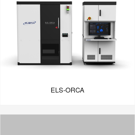
ELS-ORCA