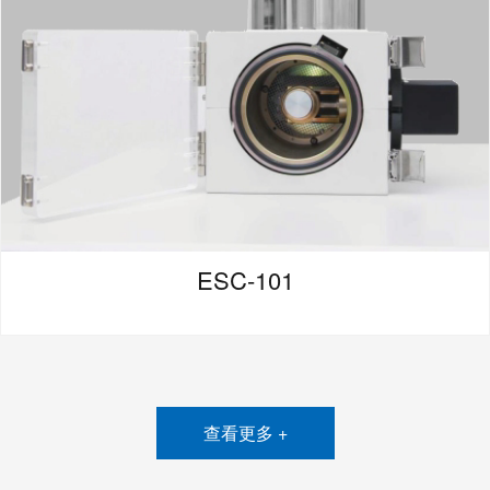
ESC-101
查看更多 +