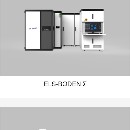
ELS-BODEN Σ