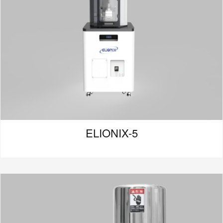
ELIONIX-5