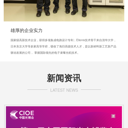
雄厚的企业实力
国家级高新技术企业，获得多项集成电路设计专利；Elionix技术骨干来自清华大学，
日本东京大学等多家高等学府，吸收了海归高级技术人才，是以新材料新工艺新产品
驱动发展的公司， 掌握国际领先的电子束曝光机技术。
新闻资讯
LATEST NEWS