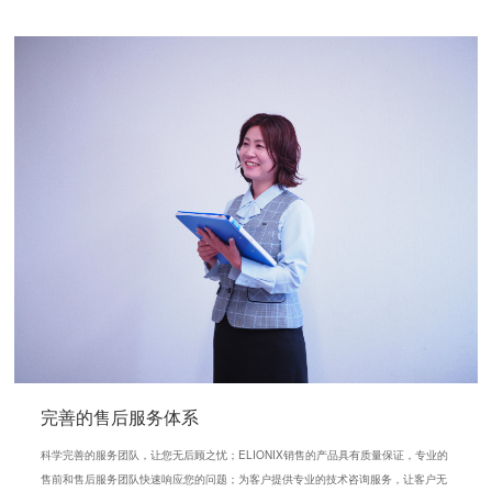
完善的售后服务体系
科学完善的服务团队，让您无后顾之忧；ELIONIX销售的产品具有质量保证，专业的
售前和售后服务团队快速响应您的问题；为客户提供专业的技术咨询服务，让客户无