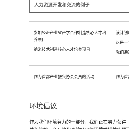
人力资源开发和交流的例子
参加经济产业省产学合作制造核心人才培
该计划
养项目
这是一
纳米技术制造核心人才培养项目
我们通
作为首都产业振兴协会会员的活动
作为首
环境倡议
作为我们环境努力的一部分，我们正在努力获得“Eco 