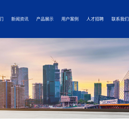
们
新闻资讯
产品展示
用户案例
人才招聘
联系我们