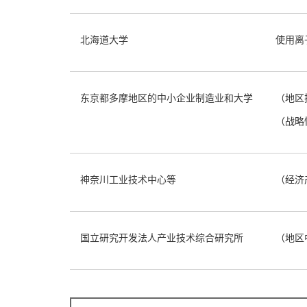
北海道大学
使用离
东京都多摩地区的中小企业制造业和大学
（地区
（战略
神奈川工业技术中心等
（经济
国立研究开发法人产业技术综合研究所
（地区