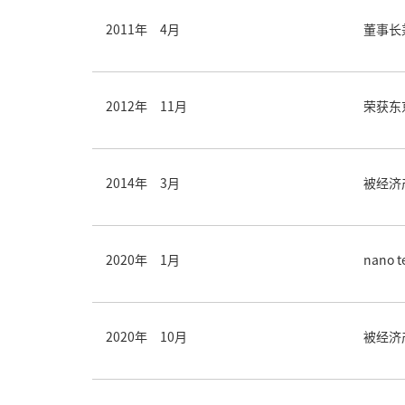
2011年 4月
董事长
2012年 11月
荣获东
2014年 3月
被经济产
2020年 1月
nano
2020年 10月
被经济