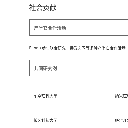
社会贡献
产学官合作活动
Elionix参与联合研究、接受实习等多种产学官合作活动
共同研究例
东京理科大学
纳米压
长冈科技大学
联合开