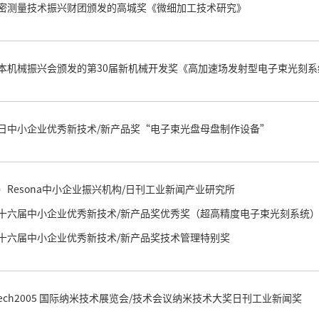
密测量技术振兴财团颁发的高城奖《微细加工技术研究》
本机械振兴会颁发的第30届新机械开发奖《高加速场发射型电子束光刻系
日中小企业优秀新技术/新产品奖“电子束光盘母盘制作设备”
）Resona中小企业振兴机构/日刊工业新闻产业研究所
十六届中小企业优秀新技术/新产品奖优秀奖（超高精度电子束光刻系统
十六届中小企业优秀新技术/新产品奖技术管理特别奖
 tech2005 国际纳米技术展览会/技术会议纳米技术大奖日刊工业新闻奖