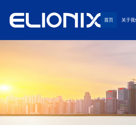
首页
关于我