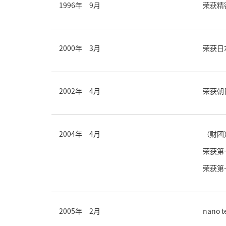
1996年 9月
荣获精
2000年 3月
荣获日
2002年 4月
荣获朝
2004年 4月
（财团
荣获第
荣获第
2005年 2月
nano