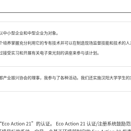
以中小型企业和中型企业为对象。
个培养掌握充分利用它的专有技术并可以在制造现场监督技能和技术的人
过接受实习和开展有关电子束光刻的讲座来参与该计划。
都产业振兴协会的理事，我参与了各种活动。我们还实施汉阳大学学生的
Action 21”的认证。 Eco Action 21 认证/注册