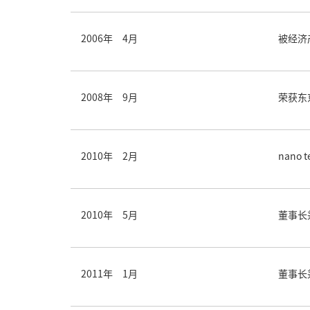
2006年 4月
被经济
2008年 9月
荣获东
2010年 2月
nano
2010年 5月
董事长
2011年 1月
董事长