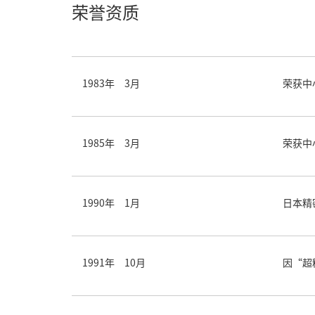
荣誉资质
1983年 3月
荣获中
1985年 3月
荣获中
1990年 1月
日本精
1991年 10月
因“超