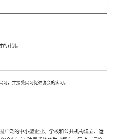
才的计划。
实习，并接受实习促进协会的实习。
系统鼓励范围广泛的中小型企业、学校和公共机构建立、运