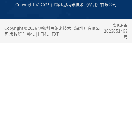
Copyright © 2023 伊领科思纳米技术（深圳）有限公司
粤ICP备
Copyright ©2026 伊领科思纳米技术（深圳）有限公
2023051463
司 版权所有
XML
|
HTML
|
TXT
号