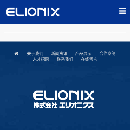
关于我们
新闻资讯
产品展示
合作案例
人才招聘
联系我们
在线留言