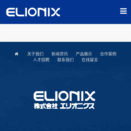
关于我们
新闻资讯
产品展示
合作案例
人才招聘
联系我们
在线留言