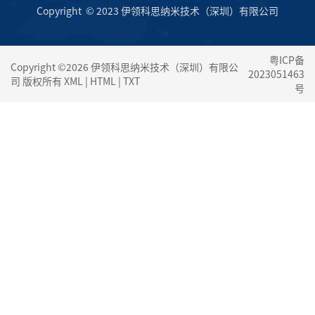
Copyright © 2023 伊领科思纳米技术（深圳）有限公司
粤ICP备
Copyright ©2026 伊领科思纳米技术（深圳）有限公
2023051463
司 版权所有
XML
|
HTML
|
TXT
号