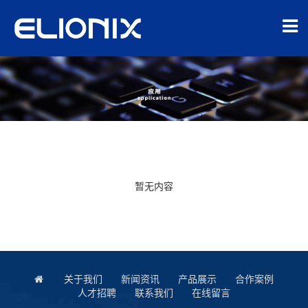
暂无内容
关于我们
新闻资讯
产品展示
合作案例
人才招聘
联系我们
在线留言