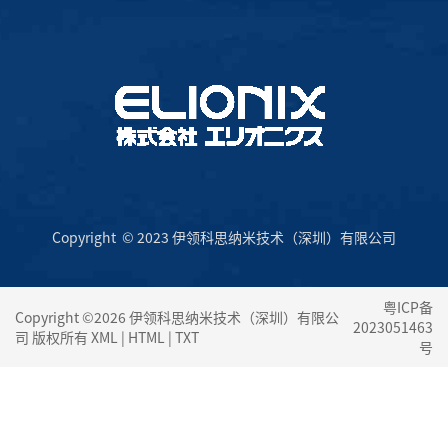
Copyright © 2023 伊领科思纳米技术（深圳）有限公司
粤ICP备
Copyright ©2026 伊领科思纳米技术（深圳）有限公
2023051463
司 版权所有
XML
|
HTML
|
TXT
号