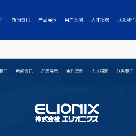
们
新闻资讯
产品展示
用户案例
人才招聘
联系我们
我们
新闻资讯
产品展示
合作案例
人才招聘
联系我们