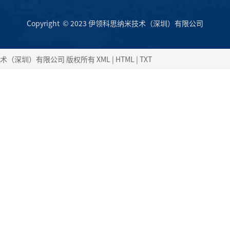
Copyright © 2023 伊领科思纳米技术（深圳）有限公司
思纳米技术（深圳）有限公司 版权所有
XML
|
HTML
|
TXT