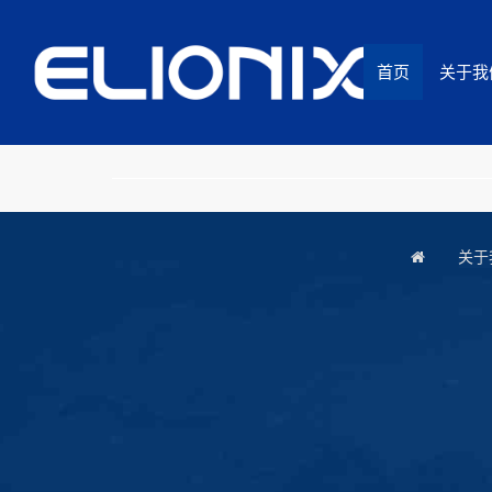
首页
关于我
关于