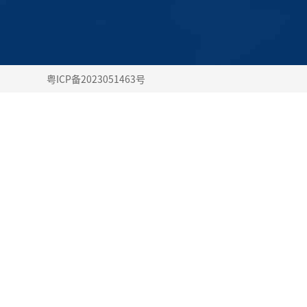
粤ICP备2023051463号