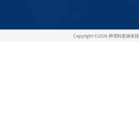
Copyright ©2026 伊领科