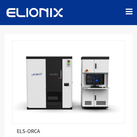
ELS-ORCA