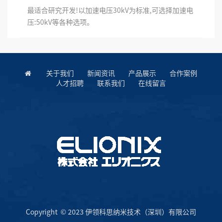
最适合研究开发!以加速电压30kV为标准,可选择加速电
压:50kV等各种选项。
关于我们
新闻资讯
产品展示
合作案例
人才招聘
联系我们
在线留言
Copyright © 2023 伊领科思纳米技术（深圳）有限公司