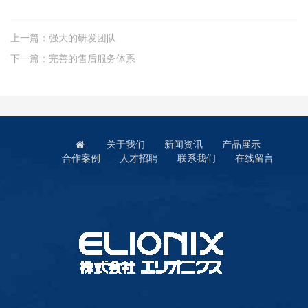
上一篇：
强大的研发团队
下一篇：
完善的售后服务体系
关于我们
新闻资讯
产品展示
合作案例
人才招聘
联系我们
在线留言