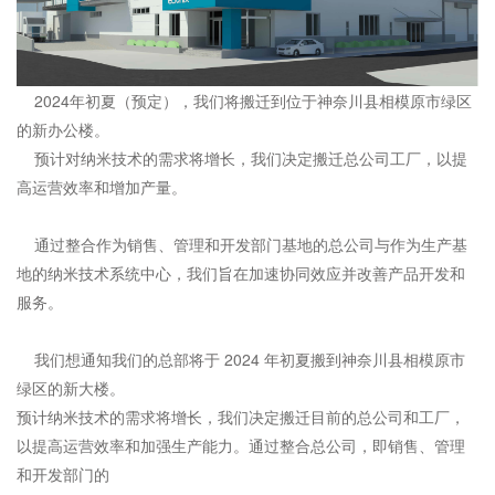
2024年初夏（预定），我们将搬迁到位于神奈川县相模原市绿区
的新办公楼。
预计对纳米技术的需求将增长，我们决定搬迁总公司工厂，以提
高运营效率和增加产量。
通过整合作为销售、管理和开发部门基地的总公司与作为生产基
地的纳米技术系统中心，我们旨在加速协同效应并改善产品开发和
服务。
我们想通知我们的总部将于 2024 年初夏搬到神奈川县相模原市
绿区的新大楼。
预计纳米技术的需求将增长，我们决定搬迁目前的总公司和工厂，
以提高运营效率和加强生产能力。通过整合总公司，即销售、管理
和开发部门的