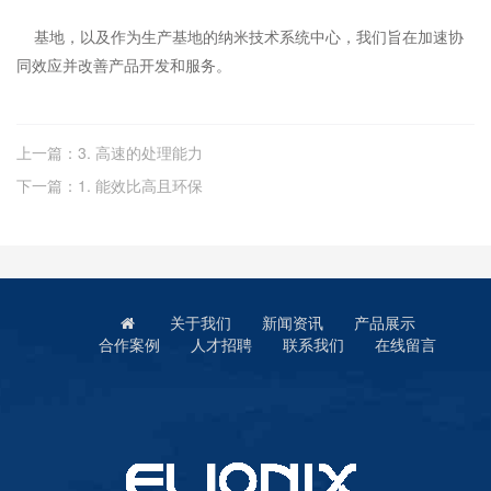
基地，以及作为生产基地的纳米技术系统中心，我们旨在加速协
同效应并改善产品开发和服务。
上一篇：
3. 高速的处理能力
下一篇：
1. 能效比高且环保
关于我们
新闻资讯
产品展示
合作案例
人才招聘
联系我们
在线留言