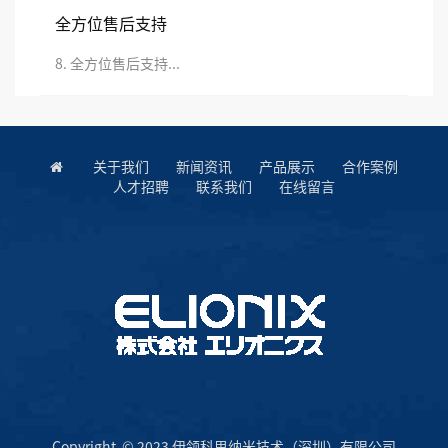
全方位售后支持
8. 全方位售后支持...
关于我们
新闻资讯
产品展示
合作案例
人才招聘
联系我们
在线留言
Copyright © 2023 伊领科思纳米技术（深圳）有限公司