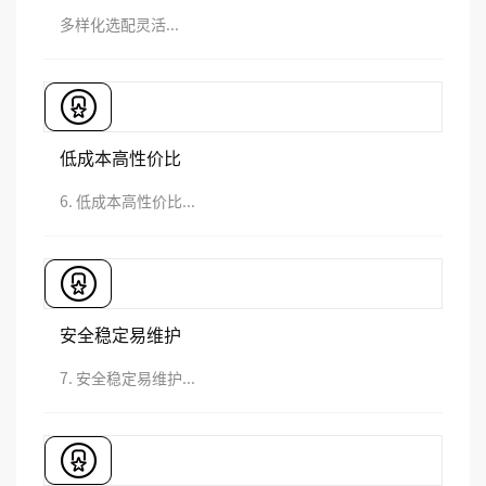
多样化选配灵活...
低成本高性价比
6. 低成本高性价比...
安全稳定易维护
7. 安全稳定易维护...