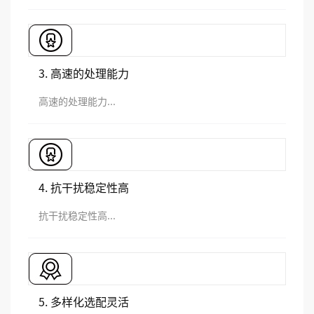
3. 高速的处理能力
高速的处理能力...
4. 抗干扰稳定性高
抗干扰稳定性高...
5. 多样化选配灵活