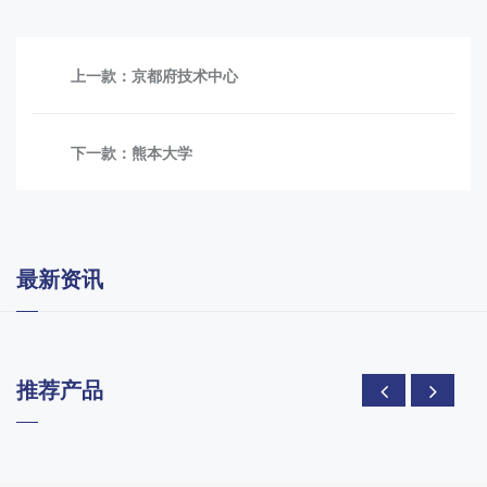
上一款：
京都府技术中心
下一款：
熊本大学
最新资讯
推荐产品