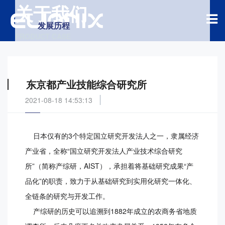
关于我们
发展历程
PRODUCT CASE
东京都产业技能综合研究所
2021-08-18 14:53:13
日本仅有的3个特定国立研究开发法人之一，隶属经济
产业省，全称“国立研究开发法人产业技术综合研究
所”（简称产综研，AIST），承担着将基础研究成果“产
品化”的职责，致力于从基础研究到实用化研究一体化、
全链条的研究与开发工作。
产综研的历史可以追溯到1882年成立的农商务省地质