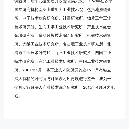
调查所，后来几度更名并改变隶属关系。1952年在多个
国立研究机构基础上重组为工业技术院，包括地质调查
所、电子技术综合研究所、计量研究所、物质工学工业
技术研究所、生命工学工业技术研究所、产业技术融合
领域研究所、资源环境技术综合研究所、机械技术研究
所、大阪工业技术研究所、名古屋工业技术研究所、北
海道工业技术研究所、九州工业技术研究所、四国工业
技术研究所、东北工业技术研究所、中国工业技术研究
所。2001年4月，将工业技术院所属的这15个具有独立
法人资格的研究所与计量教习所再度进行整合，成为一
个独立行政法人产业技术综合研究所，2015年4月改为现
名。